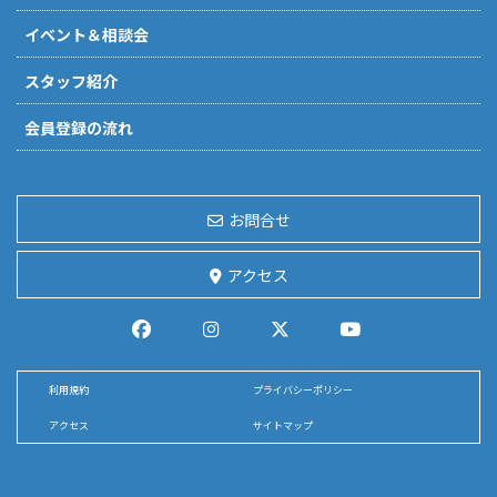
イベント＆相談会
スタッフ紹介
会員登録の流れ
お問合せ
アクセス
利用規約
プライバシーポリシー
アクセス
サイトマップ