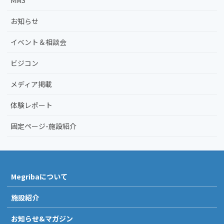
お知らせ
イベント＆相談会
ビジコン
メディア掲載
体験レポート
固定ページ-施設紹介
Megribaについて
施設紹介
お知らせ&マガジン