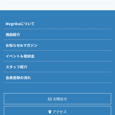
Megribaについて
施設紹介
お知らせ&マガジン
イベント＆相談会
スタッフ紹介
会員登録の流れ
お問合せ
アクセス