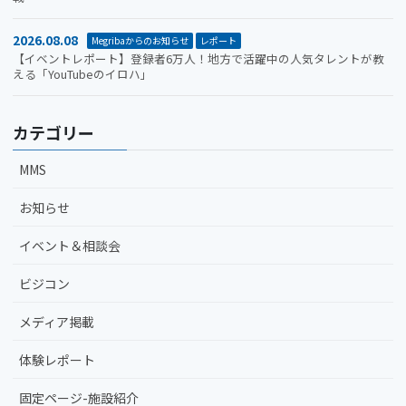
2026.08.08
Megribaからのお知らせ
レポート
【イベントレポート】登録者6万人！地方で活躍中の人気タレントが教
える「YouTubeのイロハ」
カテゴリー
MMS
お知らせ
イベント＆相談会
ビジコン
メディア掲載
体験レポート
固定ページ-施設紹介