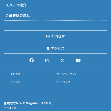
スタッフ紹介
会員登録の流れ
お問合せ
アクセス
利用規約
プライバシーポリシー
アクセス
サイトマップ
産業交流スペース Megriba（メグリバ）
〒754-0041