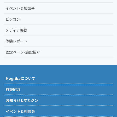
イベント＆相談会
ビジコン
メディア掲載
体験レポート
固定ページ-施設紹介
Megribaについて
施設紹介
お知らせ&マガジン
イベント＆相談会