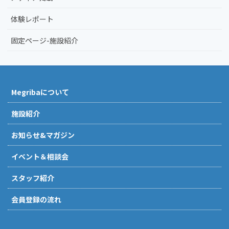
体験レポート
固定ページ-施設紹介
Megribaについて
施設紹介
お知らせ&マガジン
イベント＆相談会
スタッフ紹介
会員登録の流れ