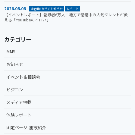
2026.08.08
Megribaからのお知らせ
レポート
【イベントレポート】登録者6万人！地方で活躍中の人気タレントが教
える「YouTubeのイロハ」
カテゴリー
MMS
お知らせ
イベント＆相談会
ビジコン
メディア掲載
体験レポート
固定ページ-施設紹介