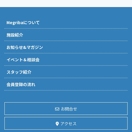
Megribaについて
施設紹介
お知らせ&マガジン
イベント＆相談会
スタッフ紹介
会員登録の流れ
お問合せ
アクセス