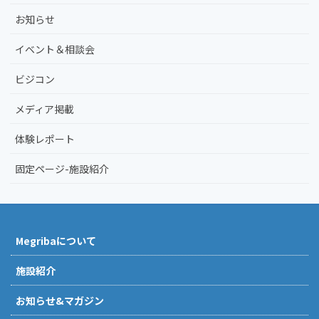
お知らせ
イベント＆相談会
ビジコン
メディア掲載
体験レポート
固定ページ-施設紹介
Megribaについて
施設紹介
お知らせ&マガジン