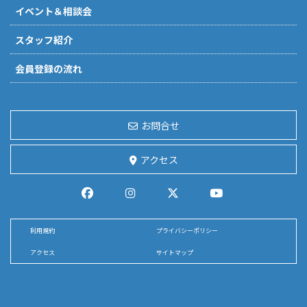
イベント＆相談会
スタッフ紹介
会員登録の流れ
お問合せ
アクセス
利用規約
プライバシーポリシー
アクセス
サイトマップ