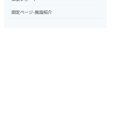
固定ページ-施設紹介