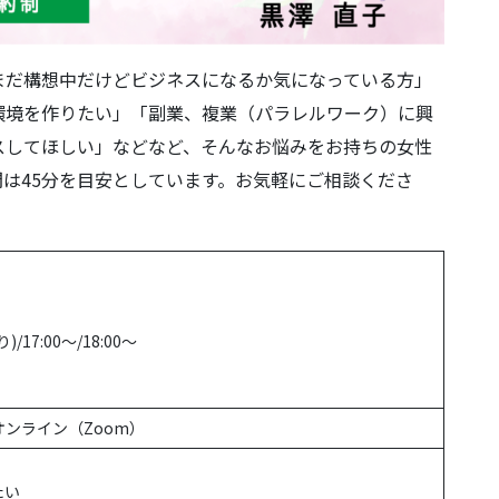
まだ構想中だけどビジネスになるか気になっている方」
環境を作りたい」「副業、複業（パラレルワーク）に興
スしてほしい」などなど、そんなお悩みをお持ちの女性
は45分を目安としています。お気軽にご相談くださ
)/17:00～/18:00～
、オンライン（Zoom）
たい