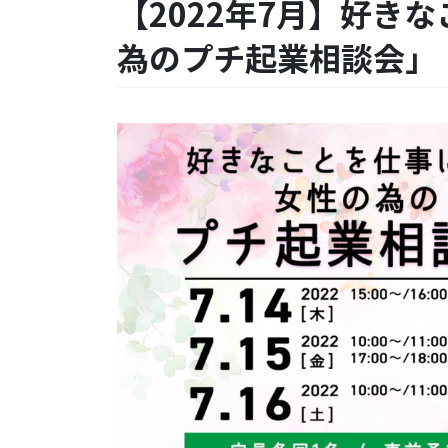
【2022年7月】好き
為のプチ起業相談会」