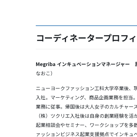
コーディネータープロフ
Megriba インキュベーションマネージャー 
なおこ）
ニューヨークファッション工科大学卒業後、
入社。マーケティング、商品企画業務を担当。
業務に従事。帰国後は大人女子のカルチャー
（株）ツクリエ入社後は自身の創業経験を活
起業相談会やセミナー、ワークショップを多
ァッションビジネス起業支援拠点でインキュ