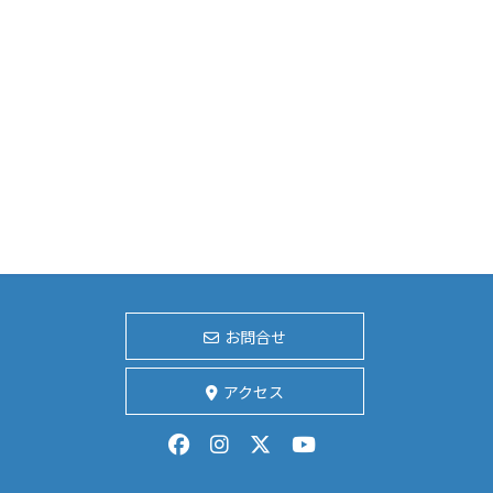
お問合せ
アクセス