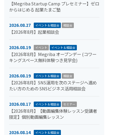
【Megriba Startup Camp プレセミナー】ゼロ
からはじめる 起業たまご塾
2026.08.27
イベント＆相談会
相談会
【2026年8月】起業相談会
2026.08.19
イベント
イベント＆相談会
【2026年8月】Megriba オープンデー (コワー
キングスペース無料体験つき見学会)
2026.08.19
イベント＆相談会
相談会
【2026年8月】SNS運用を次のステージへ進め
たい方のための SNSビジネス活用相談会
2026.08.17
イベント＆相談会
セミナー
【2026年8月】【動画編集体験レッスン受講者
限定】個別動画編集レッスン
2026.08.14
イベント＆相談会