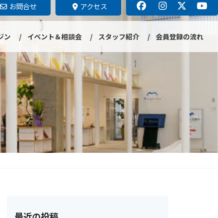
お問合せ
アクセス
ジン
イベント＆相談会
スタッフ紹介
会員登録の流れ
最近の投稿