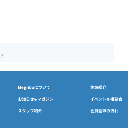
終了
Megribaについて
施設紹介
お知らせ&マガジン
イベント＆相談会
スタッフ紹介
会員登録の流れ