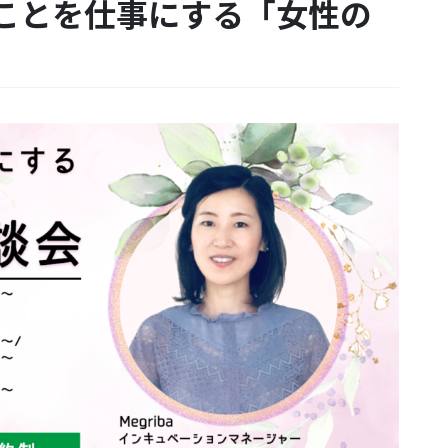
なことを仕事にする「女性の