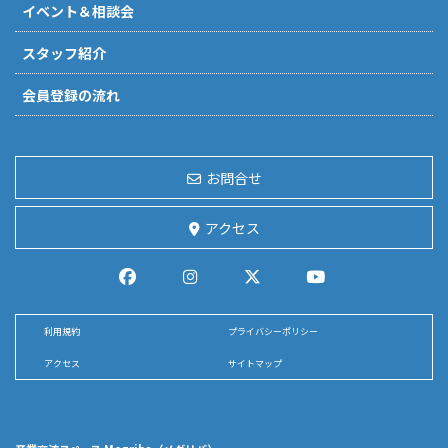
イベント＆相談会
スタッフ紹介
会員登録の流れ
お問合せ
アクセス
利用規約
プライバシーポリシー
アクセス
サイトマップ