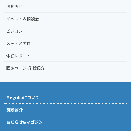
お知らせ
イベント＆相談会
ビジコン
メディア掲載
体験レポート
固定ページ-施設紹介
Megribaについて
施設紹介
お知らせ&マガジン