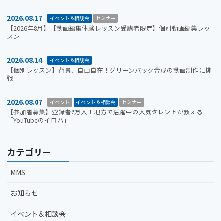
2026.08.17
イベント＆相談会
セミナー
【2026年8月】【動画編集体験レッスン受講者限定】個別動画編集レッ
スン
2026.08.14
イベント＆相談会
【個別レッスン】背景、自由自在！グリーンバック合成の動画制作に挑
戦
2026.08.07
イベント
イベント＆相談会
セミナー
【参加者募集】登録者6万人！地方で活躍中の人気タレントが教える
「YouTubeのイロハ」
カテゴリー
MMS
お知らせ
イベント＆相談会