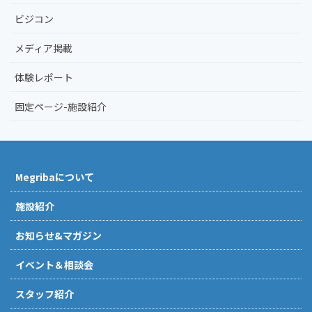
ビジコン
メディア掲載
体験レポート
固定ページ-施設紹介
Megribaについて
施設紹介
お知らせ&マガジン
イベント＆相談会
スタッフ紹介