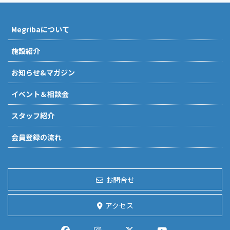
Megribaについて
施設紹介
お知らせ&マガジン
イベント＆相談会
スタッフ紹介
会員登録の流れ
お問合せ
アクセス