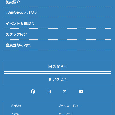
施設紹介
お知らせ&マガジン
イベント＆相談会
スタッフ紹介
会員登録の流れ
お問合せ
アクセス
利用規約
プライバシーポリシー
アクセス
サイトマップ