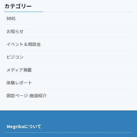
カテゴリー
MMS
お知らせ
イベント＆相談会
ビジコン
メディア掲載
体験レポート
固定ページ-施設紹介
Megribaについて