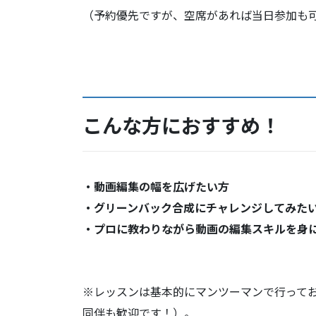
（予約優先ですが、空席があれば当日参加も
こんな方におすすめ！
・動画編集の幅を広げたい方
・グリーンバック合成にチャレンジしてみた
・プロに教わりながら動画の編集スキルを身
※レッスンは基本的にマンツーマンで行って
同伴も歓迎です！）。