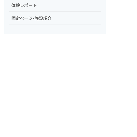
体験レポート
固定ページ-施設紹介