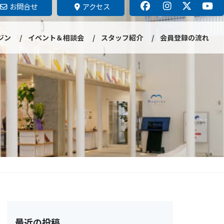
お問合せ
アクセス
ジン
イベント＆相談会
スタッフ紹介
会員登録の流れ
最近の投稿