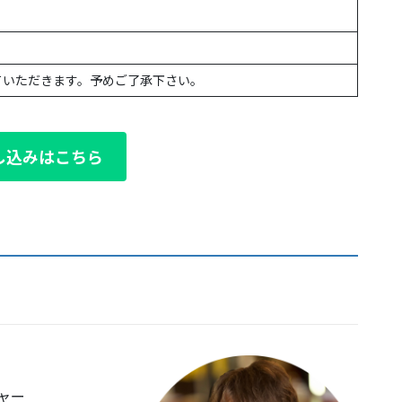
ていただきます。予めご了承下さい。
し込みはこちら
ャー