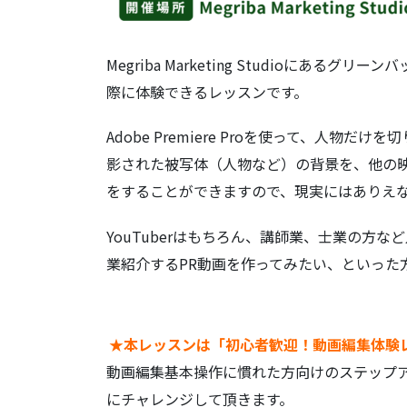
Megriba Marketing Studioにあ
際に体験できるレッスンです。
Adobe Premiere Proを使って、人
影された被写体（人物など）の背景を、他の
をすることができますので、現実にはありえ
YouTuberはもちろん、講師業、士業の方
業紹介するPR動画を作ってみたい、といった
★本レッスンは「初心者歓迎！動画編集体験
動画編集基本操作に慣れた方向けのステップ
にチャレンジして頂きます。