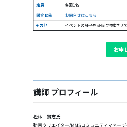
定員
各回1名
問合せ先
お問合せはこちら
その他
イベントの様子をSNSに掲載させ
お申
講師 プロフィール
松林 賢志氏
動画クリエイター/MMSコミュニティマネージ