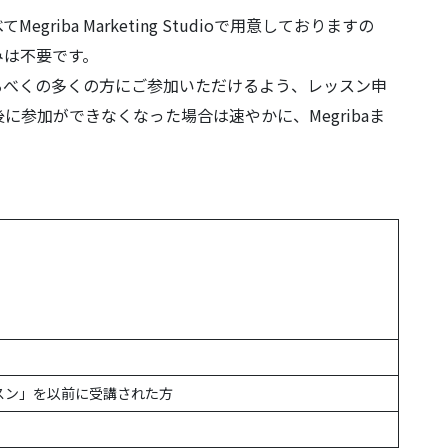
iba Marketing Studioで用意しておりますの
みは不要です。
るべくの多くの方にご参加いただけるよう、レッスン申
参加ができなくなった場合は速やかに、Megribaま
スン」を以前に受講された方