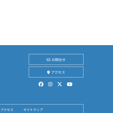
お問合せ
アクセス
アクセス
サイトマップ