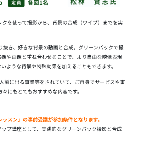
るグリーンバックを使って撮影から、背景の合成（ワイプ）までを実
物だけを切り抜き、好きな背景の動画と合成。グリーンバックで撮
映像や画像と重ね合わせることで、より自由な映像表現
ないような背景や特殊効果を加えることもできます。
など人前に出る事業等をされていて、ご自身でサービスや事
方々にもとてもおすすめな内容です。
レッスン」の事前受講が参加条件となります。
アップ講座として、実践的なグリーンバック撮影と合成