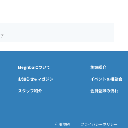
終了
Megribaについて
施設紹介
お知らせ&マガジン
イベント＆相談会
スタッフ紹介
会員登録の流れ
利用規約
プライバシーポリシー