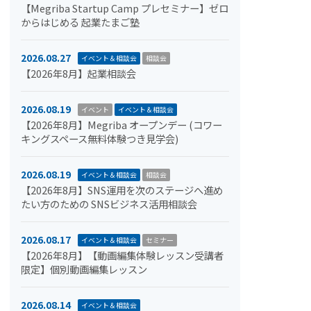
【Megriba Startup Camp プレセミナー】ゼロ
からはじめる 起業たまご塾
2026.08.27
イベント＆相談会
相談会
【2026年8月】起業相談会
2026.08.19
イベント
イベント＆相談会
【2026年8月】Megriba オープンデー (コワー
キングスペース無料体験つき見学会)
2026.08.19
イベント＆相談会
相談会
【2026年8月】SNS運用を次のステージへ進め
たい方のための SNSビジネス活用相談会
2026.08.17
イベント＆相談会
セミナー
【2026年8月】【動画編集体験レッスン受講者
限定】個別動画編集レッスン
2026.08.14
イベント＆相談会