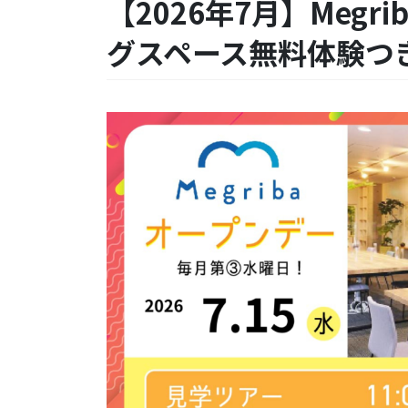
【2026年7月】Megr
グスペース無料体験つ