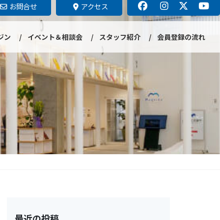
お問合せ
アクセス
ジン
イベント＆相談会
スタッフ紹介
会員登録の流れ
最近の投稿