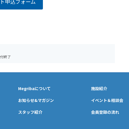
ト申込フォーム
受付終了
Megribaについて
施設紹介
お知らせ&マガジン
イベント＆相談会
スタッフ紹介
会員登録の流れ