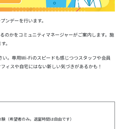
オープンデーを行います。
できるのかをコミュニティマネージャーがご案内します。施
ます。
い。専用Wi-Fiのスピードも感じつつスタッフや会員
オフィスや自宅にはない新しい気づきがあるかも！
ース体験（希望者のみ。退室時間は自由です）