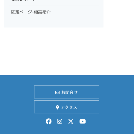
固定ページ-施設紹介
お問合せ
アクセス