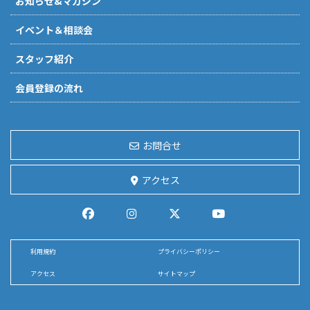
お知らせ&マガジン
イベント＆相談会
スタッフ紹介
会員登録の流れ
お問合せ
アクセス
利用規約
プライバシーポリシー
アクセス
サイトマップ