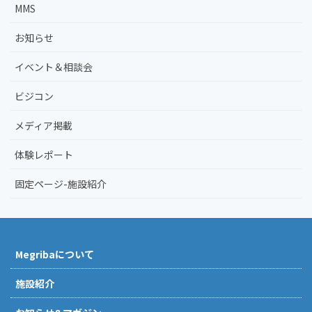
MMS
お知らせ
イベント＆相談会
ビジコン
メディア掲載
体験レポート
固定ページ-施設紹介
Megribaについて
施設紹介