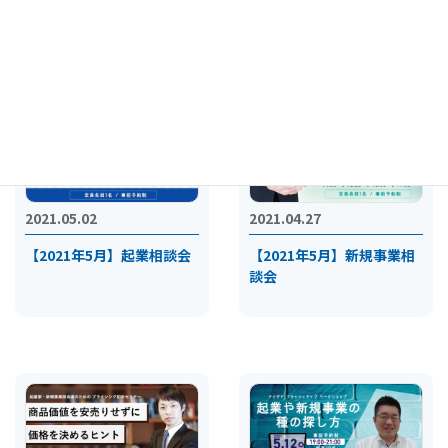
ぶビジネス展開について
2021.05.02
2021.04.27
【2021年5月】起業相談会
【2021年5月】新規事業相
談会