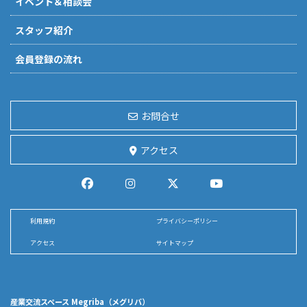
イベント＆相談会
スタッフ紹介
会員登録の流れ
お問合せ
アクセス
利用規約
プライバシーポリシー
アクセス
サイトマップ
産業交流スペース Megriba（メグリバ）