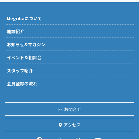
Megribaについて
施設紹介
お知らせ&マガジン
イベント＆相談会
スタッフ紹介
会員登録の流れ
お問合せ
アクセス