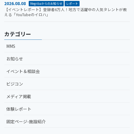
2026.08.08
Megribaからのお知らせ
レポート
【イベントレポート】登録者6万人！地方で活躍中の人気タレントが教
える「YouTubeのイロハ」
カテゴリー
MMS
お知らせ
イベント＆相談会
ビジコン
メディア掲載
体験レポート
固定ページ-施設紹介