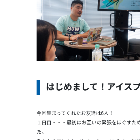
はじめまして！アイス
今回集まってくれたお友達は6人！
１日目・・・最初はお互いの緊張をほぐすた
た。