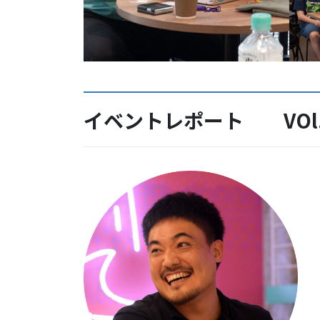
イベントレポート VOl