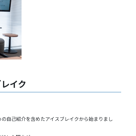
ブレイク
めの自己紹介を含めたアイスブレイクから始まりまし