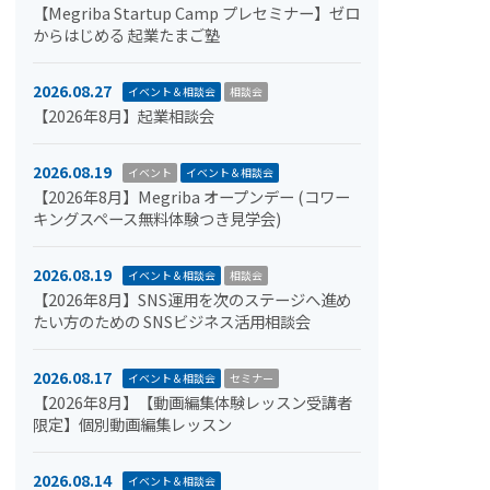
【Megriba Startup Camp プレセミナー】ゼロ
からはじめる 起業たまご塾
2026.08.27
イベント＆相談会
相談会
【2026年8月】起業相談会
2026.08.19
イベント
イベント＆相談会
【2026年8月】Megriba オープンデー (コワー
キングスペース無料体験つき見学会)
2026.08.19
イベント＆相談会
相談会
【2026年8月】SNS運用を次のステージへ進め
たい方のための SNSビジネス活用相談会
2026.08.17
イベント＆相談会
セミナー
【2026年8月】【動画編集体験レッスン受講者
限定】個別動画編集レッスン
2026.08.14
イベント＆相談会