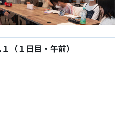
.１（１日目・午前）