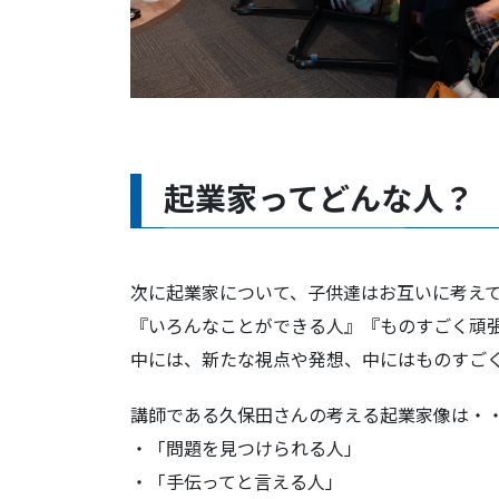
起業家ってどんな人？
次に起業家について、子供達はお互いに考え
『いろんなことができる人』『ものすごく頑
中には、新たな視点や発想、中にはものすご
講師である久保田さんの考える起業家像は・
・「問題を見つけられる人」
・「手伝ってと言える人」