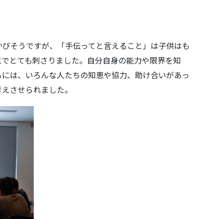
かびそうですが、「手伝ってと言えること」は子供はも
点でとても刺さりました。自分自身の能力や限界を知
るには、いろんな人たちの知恵や協力、助け合いがあっ
考えさせられました。