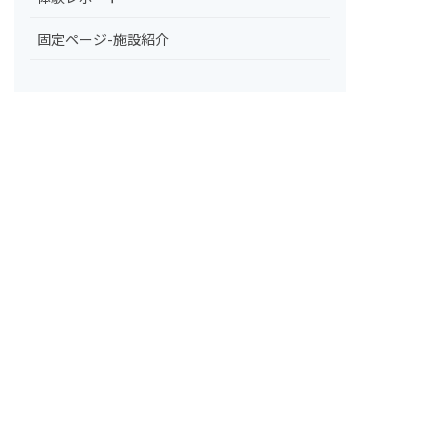
固定ページ-施設紹介