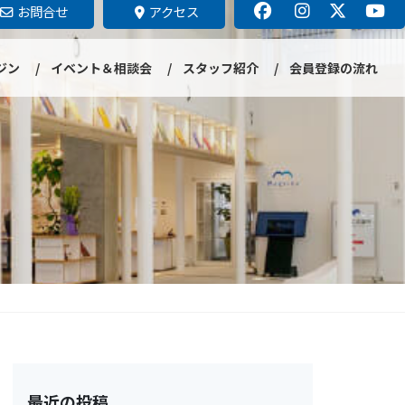
お問合せ
アクセス
ジン
イベント＆相談会
スタッフ紹介
会員登録の流れ
最近の投稿