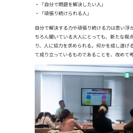
・「自分で問題を解決したい人」
・「頑張り続けられる人」
自分で解決する力や頑張り続ける力は思い浮
ちろん聞いている大人にとっても、新たな視
り、人に協力を求められる。何かを成し遂げ
て成り立っているものであることを、改めて