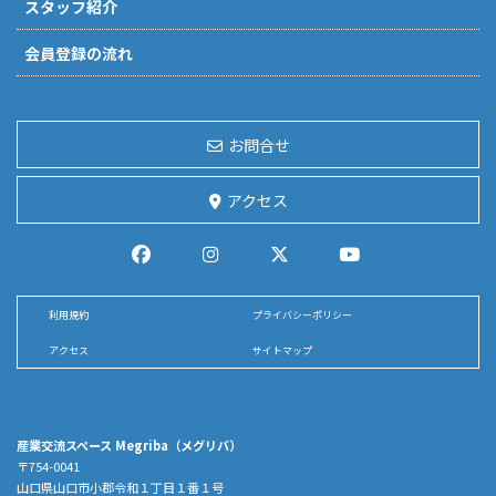
スタッフ紹介
会員登録の流れ
お問合せ
アクセス
利用規約
プライバシーポリシー
アクセス
サイトマップ
産業交流スペース Megriba（メグリバ）
〒754-0041
山口県山口市小郡令和１丁目１番１号