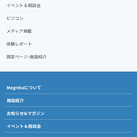
イベント＆相談会
ビジコン
メディア掲載
体験レポート
固定ページ-施設紹介
Megribaについて
施設紹介
お知らせ&マガジン
イベント＆相談会