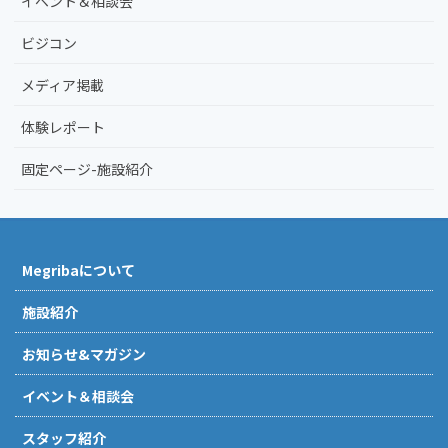
イベント＆相談会
ビジコン
メディア掲載
体験レポート
固定ページ-施設紹介
Megribaについて
施設紹介
お知らせ&マガジン
イベント＆相談会
スタッフ紹介