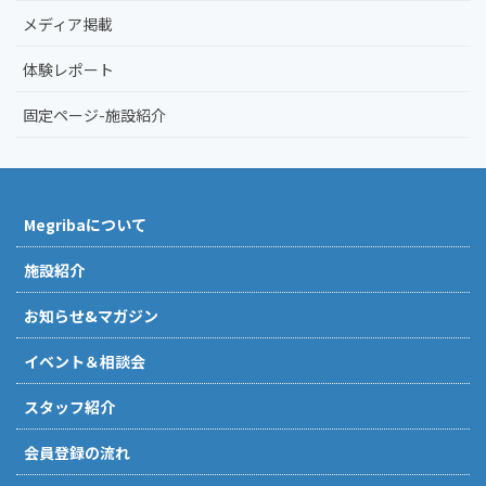
メディア掲載
体験レポート
固定ページ-施設紹介
Megribaについて
施設紹介
お知らせ&マガジン
イベント＆相談会
スタッフ紹介
会員登録の流れ