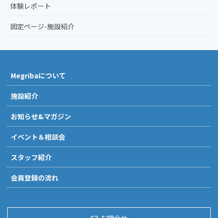
体験レポート
固定ページ-施設紹介
Megribaについて
施設紹介
お知らせ&マガジン
イベント＆相談会
スタッフ紹介
会員登録の流れ