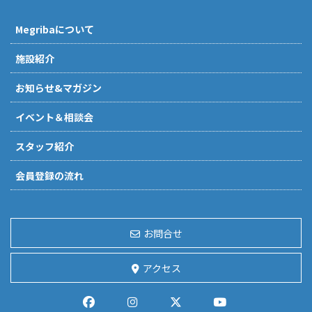
Megribaについて
施設紹介
お知らせ&マガジン
イベント＆相談会
スタッフ紹介
会員登録の流れ
お問合せ
アクセス