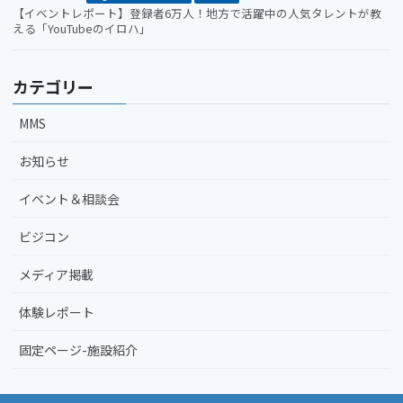
【イベントレポート】登録者6万人！地方で活躍中の人気タレントが教
える「YouTubeのイロハ」
カテゴリー
MMS
お知らせ
イベント＆相談会
ビジコン
メディア掲載
体験レポート
固定ページ-施設紹介