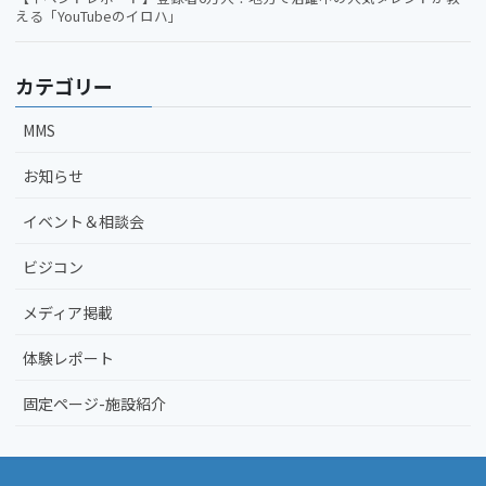
える「YouTubeのイロハ」
カテゴリー
MMS
お知らせ
イベント＆相談会
ビジコン
メディア掲載
体験レポート
固定ページ-施設紹介