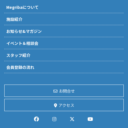
Megribaについて
施設紹介
お知らせ&マガジン
イベント＆相談会
スタッフ紹介
会員登録の流れ
お問合せ
アクセス