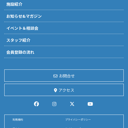
施設紹介
お知らせ&マガジン
イベント＆相談会
スタッフ紹介
会員登録の流れ
お問合せ
アクセス
利用規約
プライバシーポリシー