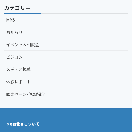
カテゴリー
MMS
お知らせ
イベント＆相談会
ビジコン
メディア掲載
体験レポート
固定ページ-施設紹介
Megribaについて