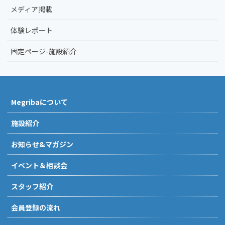
メディア掲載
体験レポート
固定ページ-施設紹介
Megribaについて
施設紹介
お知らせ&マガジン
イベント＆相談会
スタッフ紹介
会員登録の流れ