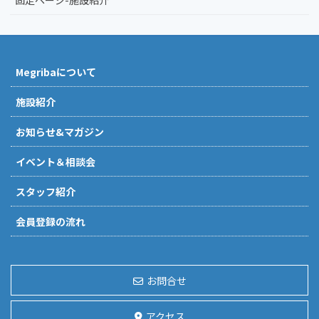
Megribaについて
施設紹介
お知らせ&マガジン
イベント＆相談会
スタッフ紹介
会員登録の流れ
お問合せ
アクセス