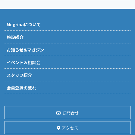
Megribaについて
施設紹介
お知らせ&マガジン
イベント＆相談会
スタッフ紹介
会員登録の流れ
お問合せ
アクセス