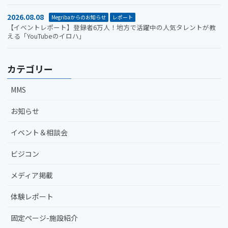
2026.08.08
Megribaからのお知らせ
レポート
【イベントレポート】登録者6万人！地方で活躍中の人気タレントが教
える「YouTubeのイロハ」
カテゴリー
MMS
お知らせ
イベント＆相談会
ビジコン
メディア掲載
体験レポート
固定ページ-施設紹介