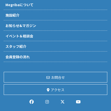
Megribaについて
施設紹介
お知らせ&マガジン
イベント＆相談会
スタッフ紹介
会員登録の流れ
お問合せ
アクセス