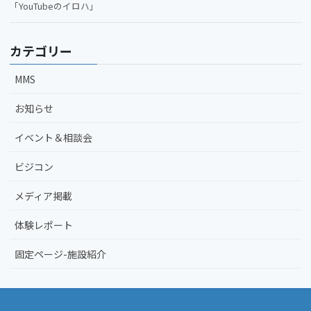
「YouTubeのイロハ」
カテゴリー
MMS
お知らせ
イベント＆相談会
ビジコン
メディア掲載
体験レポート
固定ページ-施設紹介