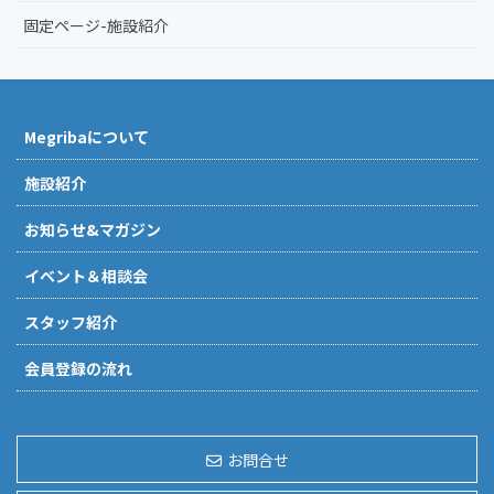
固定ページ-施設紹介
Megribaについて
施設紹介
お知らせ&マガジン
イベント＆相談会
スタッフ紹介
会員登録の流れ
お問合せ