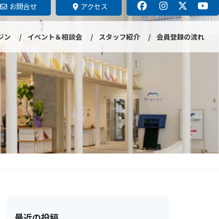
お問合せ
アクセス
ジン
イベント＆相談会
スタッフ紹介
会員登録の流れ
最近の投稿