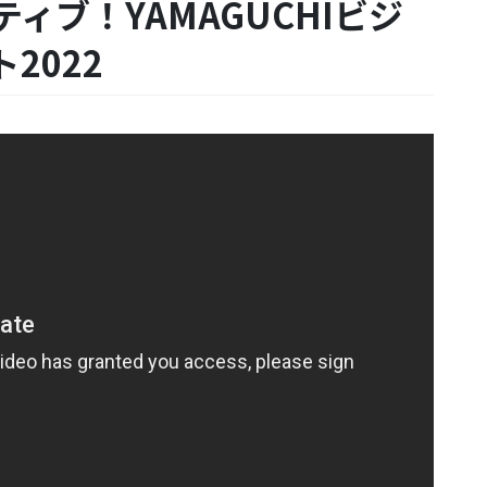
ィブ！YAMAGUCHIビジ
2022