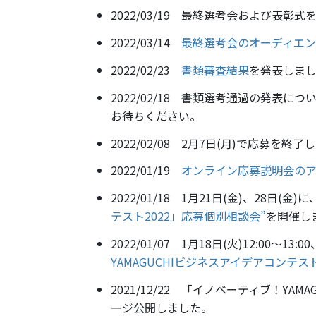
2022/03/19 最終選考会および表彰
2022/03/14
最終選考会のオーディエ
2022/02/23
書類審査結果
を発表しま
2022/02/18 書類選考通過の発表
お待ちください。
2022/02/08 2月7日(月)で応募
2022/01/19
オンライン応募説明会の
2022/01/18 1月21日(金)、28日(金)に
テスト2022」応募個別相談会”
を開催し
2022/01/07 1月18日(火)12:00～13:00
YAMAGUCHIビジネスアイデアコンテスト
2021/12/22 「イノベーティブ！YA
ージ公開しました。