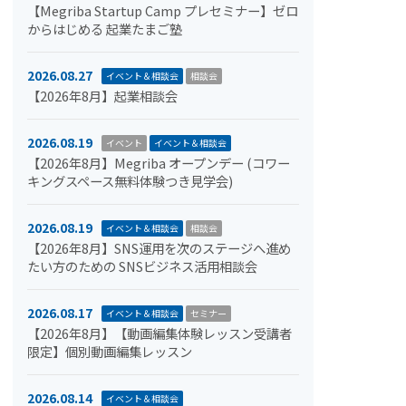
【Megriba Startup Camp プレセミナー】ゼロ
からはじめる 起業たまご塾
2026.08.27
イベント＆相談会
相談会
【2026年8月】起業相談会
2026.08.19
イベント
イベント＆相談会
【2026年8月】Megriba オープンデー (コワー
キングスペース無料体験つき見学会)
2026.08.19
イベント＆相談会
相談会
【2026年8月】SNS運用を次のステージへ進め
たい方のための SNSビジネス活用相談会
2026.08.17
イベント＆相談会
セミナー
【2026年8月】【動画編集体験レッスン受講者
限定】個別動画編集レッスン
2026.08.14
イベント＆相談会