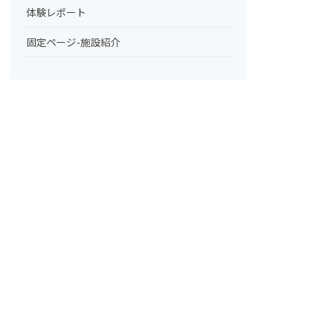
体験レポート
固定ページ-施設紹介