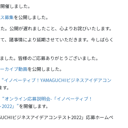
式を開催しました。
ンス募集
を公開しました。
した。公開が遅れましたこと、心よりお詫びいたします。
について、諸事情により延期させていただきます。今しばらく
を終了しました。皆様のご応募ありがとうございました。
アーカイブ動画
を公開しました。
、
“イノベーティブ！YAMAGUCHIビジネスアイデアコン
ます。
、
“オンライン応募説明会-「イノベーティブ！
2022」”
を開催します。
MAGUCHIビジネスアイデアコンテスト2022」応募ホームペ