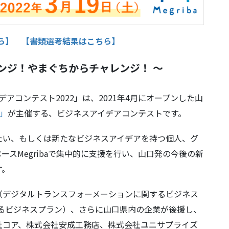
ら】
【書類選考結果はこちら】
ンジ！やまぐちからチャレンジ！ ～
デアコンテスト2022」は、2021年4月にオープンした山
）」
が主催する、ビジネスアイデアコンテストです。
たい、もしくは新たなビジネスアイデアを持つ個人、グ
スMegribaで集中的に支援を行い、山口発の今後の新
す。
賞」（デジタルトランスフォーメーションに関するビジネス
によるビジネスプラン）、さらに山口県内の企業が後援し、
社コア、株式会社安成工務店、株式会社ユニサプライズ