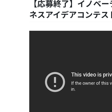
【応募終了】イノベーテ
ネスアイデアコンテスト