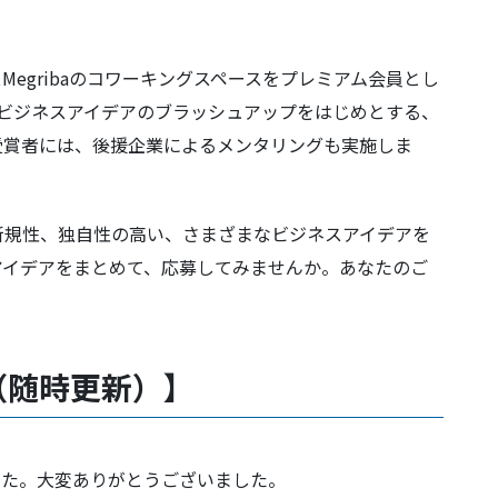
egribaのコワーキングスペースをプレミアム会員とし
、ビジネスアイデアのブラッシュアップをはじめとする、
受賞者には、後援企業によるメンタリングも実施しま
新規性、独自性の高い、さまざまなビジネスアイデアを
アイデアをまとめて、応募してみませんか。あなたのご
（随時更新）】
した。大変ありがとうございました。