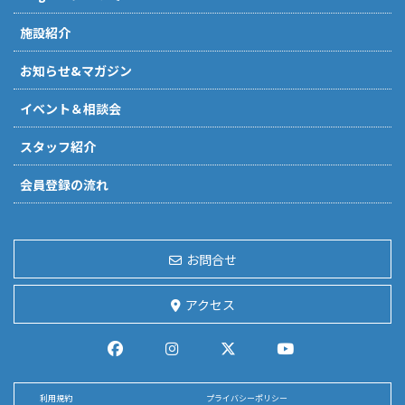
施設紹介
お知らせ&マガジン
イベント＆相談会
スタッフ紹介
会員登録の流れ
お問合せ
アクセス
利用規約
プライバシーポリシー