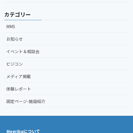
カテゴリー
MMS
お知らせ
イベント＆相談会
ビジコン
メディア掲載
体験レポート
固定ページ-施設紹介
Megribaについて