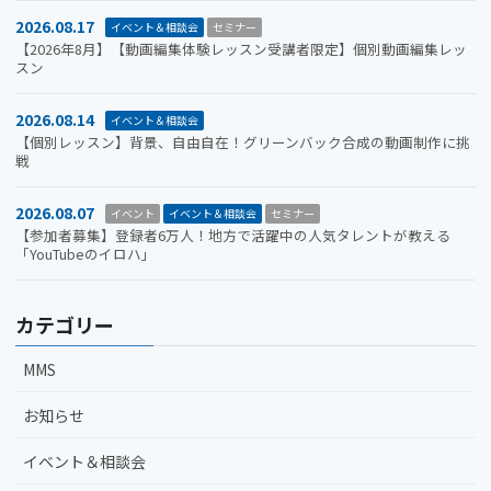
2026.08.17
イベント＆相談会
セミナー
【2026年8月】【動画編集体験レッスン受講者限定】個別動画編集レッ
スン
2026.08.14
イベント＆相談会
【個別レッスン】背景、自由自在！グリーンバック合成の動画制作に挑
戦
2026.08.07
イベント
イベント＆相談会
セミナー
【参加者募集】登録者6万人！地方で活躍中の人気タレントが教える
「YouTubeのイロハ」
カテゴリー
MMS
お知らせ
イベント＆相談会