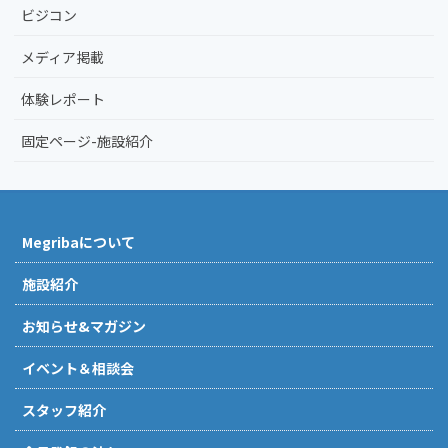
ビジコン
メディア掲載
体験レポート
固定ページ-施設紹介
Megribaについて
施設紹介
お知らせ&マガジン
イベント＆相談会
スタッフ紹介