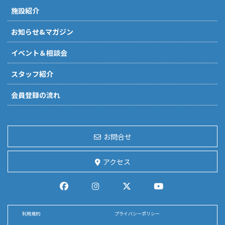
施設紹介
お知らせ&マガジン
イベント＆相談会
スタッフ紹介
会員登録の流れ
お問合せ
アクセス
利用規約
プライバシーポリシー