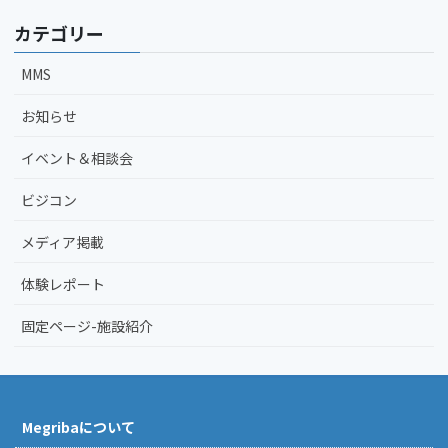
カテゴリー
MMS
お知らせ
イベント＆相談会
ビジコン
メディア掲載
体験レポート
固定ページ-施設紹介
Megribaについて