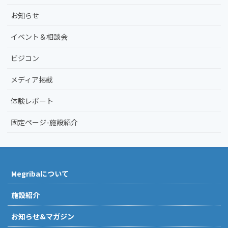
お知らせ
イベント＆相談会
ビジコン
メディア掲載
体験レポート
固定ページ-施設紹介
Megribaについて
施設紹介
お知らせ&マガジン