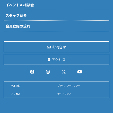
イベント＆相談会
スタッフ紹介
会員登録の流れ
お問合せ
アクセス
利用規約
プライバシーポリシー
アクセス
サイトマップ