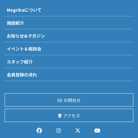
Megribaについて
施設紹介
お知らせ&マガジン
イベント＆相談会
スタッフ紹介
会員登録の流れ
お問合せ
アクセス