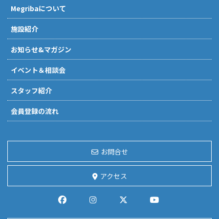
Megribaについて
施設紹介
お知らせ&マガジン
イベント＆相談会
スタッフ紹介
会員登録の流れ
お問合せ
アクセス