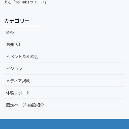
える「YouTubeのイロハ」
カテゴリー
MMS
お知らせ
イベント＆相談会
ビジコン
メディア掲載
体験レポート
固定ページ-施設紹介