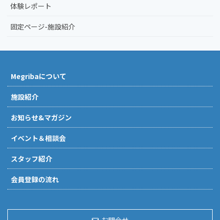
体験レポート
固定ページ-施設紹介
Megribaについて
施設紹介
お知らせ&マガジン
イベント＆相談会
スタッフ紹介
会員登録の流れ
お問合せ