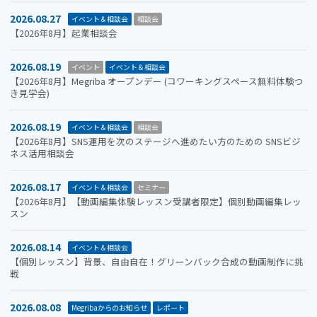
2026.08.27
イベント＆相談会
相談会
【2026年8月】起業相談会
2026.08.19
イベント
イベント＆相談会
【2026年8月】Megriba オープンデー (コワーキングスペース無料体験つ
き見学会)
2026.08.19
イベント＆相談会
相談会
【2026年8月】SNS運用を次のステージへ進めたい方のための SNSビジ
ネス活用相談会
2026.08.17
イベント＆相談会
セミナー
【2026年8月】【動画編集体験レッスン受講者限定】個別動画編集レッ
スン
2026.08.14
イベント＆相談会
【個別レッスン】背景、自由自在！グリーンバック合成の動画制作に挑
戦
2026.08.08
Megribaからのお知らせ
レポート