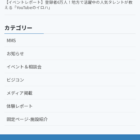
【イベントレポート】登録者6万人！地方で活躍中の人気タレントが教
える「YouTubeのイロハ」
カテゴリー
MMS
お知らせ
イベント＆相談会
ビジコン
メディア掲載
体験レポート
固定ページ-施設紹介