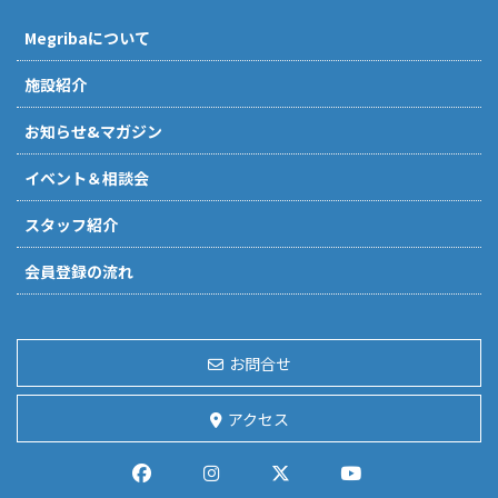
Megribaについて
施設紹介
お知らせ&マガジン
イベント＆相談会
スタッフ紹介
会員登録の流れ
お問合せ
アクセス