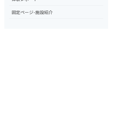
固定ページ-施設紹介