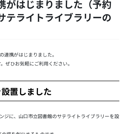
携がはじまりました（予約
サテライトライブラリーの
書館の連携がはじまりました。
す。ぜひお気軽にご利用ください。
を設置しました
ラウンジに、山口市立図書館のサテライトライブラリーを設
びの場を創出するものです。