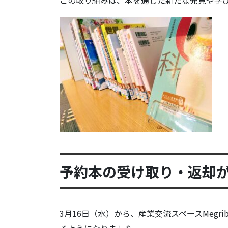
予約本の受け取り・返却
3月16日（水）から、産業交流スペースMeg