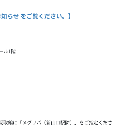
お知らせ をご覧ください。】
ール1階
受取館に「メグリバ（新山口駅隣）」をご指定くださ