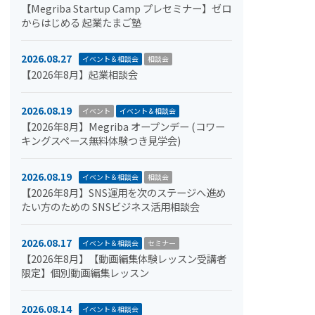
【Megriba Startup Camp プレセミナー】ゼロ
からはじめる 起業たまご塾
2026.08.27
イベント＆相談会
相談会
【2026年8月】起業相談会
2026.08.19
イベント
イベント＆相談会
【2026年8月】Megriba オープンデー (コワー
キングスペース無料体験つき見学会)
2026.08.19
イベント＆相談会
相談会
【2026年8月】SNS運用を次のステージへ進め
たい方のための SNSビジネス活用相談会
2026.08.17
イベント＆相談会
セミナー
【2026年8月】【動画編集体験レッスン受講者
限定】個別動画編集レッスン
2026.08.14
イベント＆相談会