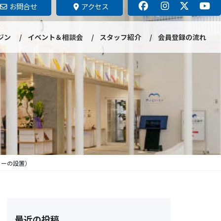
お問合せ
アクセス
ジン
イベント＆相談会
スタッフ紹介
会員登録の流れ
リーの設置）
最近の投稿