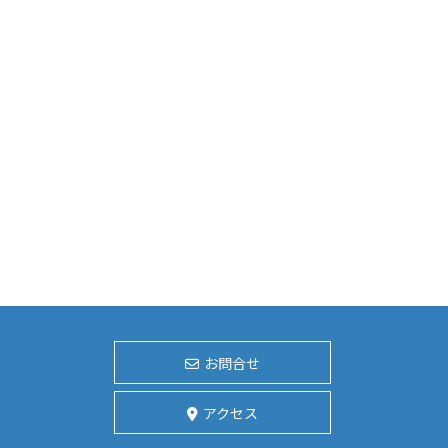
お問合せ
アクセス