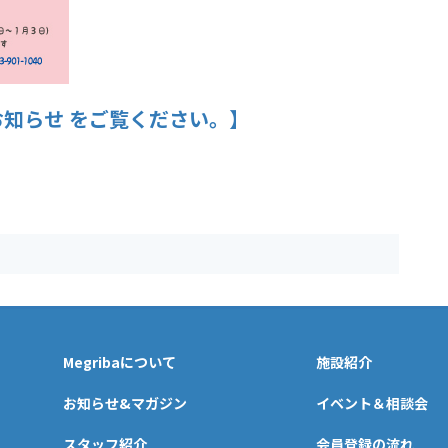
お知らせ をご覧ください。】
Megribaについて
施設紹介
お知らせ&マガジン
イベント＆相談会
スタッフ紹介
会員登録の流れ