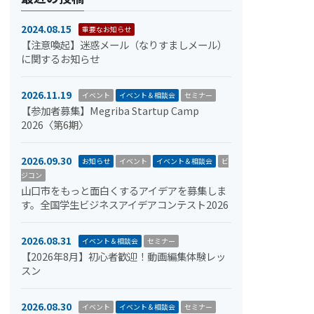
2024.08.15
重要なお知らせ
【注意喚起】迷惑メール（なりすましメール）
に関するお知らせ
2026.11.19
イベント
イベント＆相談会
セミナー
【参加者募集】Megriba Startup Camp
2026〈第6期〉
2026.09.30
お知らせ
イベント
イベント＆相談会
ビ
ジコン
山口市をもっと面白くするアイデアを募集しま
す。全国学生ビジネスアイデアコンテスト2026
2026.08.31
イベント＆相談会
セミナー
【2026年8月】初心者歓迎！動画編集体験レッ
スン
2026.08.30
イベント
イベント＆相談会
セミナー