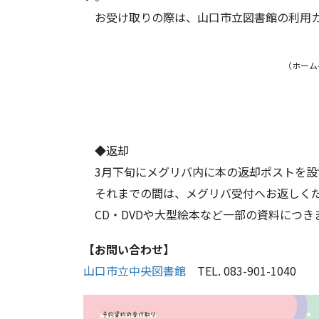
お受け取りの際は、山口市立図書館の利用カ
（ホーム
◆返却
3月下旬にメグリバ内に本の返却ポストを設
それまでの間は、メグリバ受付へお返しく
CD・DVDや大型絵本など一部の資料につき
【お問い合わせ】
山口市立中央図書館
TEL. 083-901-1040