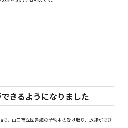
ができるようになりました
ribaで、山口市立図書館の予約本の受け取り、返却ができ