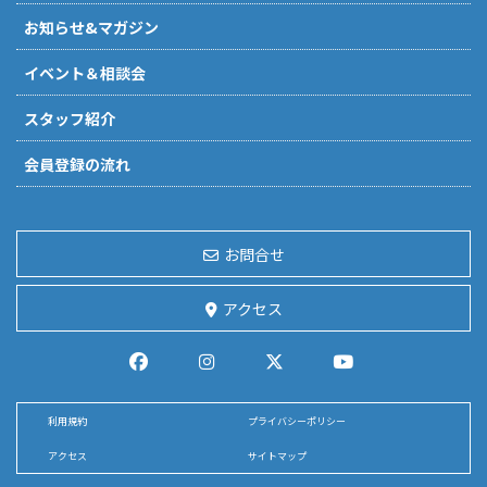
お知らせ&マガジン
イベント＆相談会
スタッフ紹介
会員登録の流れ
お問合せ
アクセス
利用規約
プライバシーポリシー
アクセス
サイトマップ