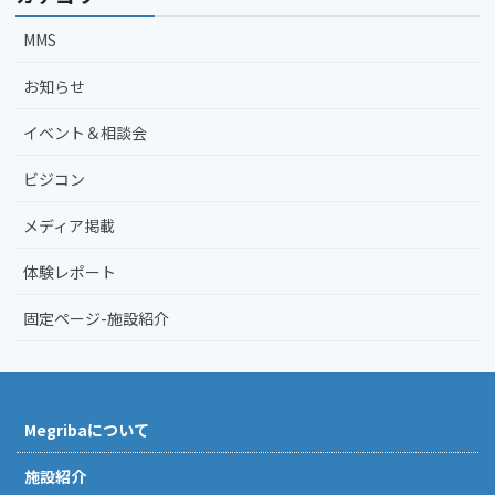
MMS
お知らせ
イベント＆相談会
ビジコン
メディア掲載
体験レポート
固定ページ-施設紹介
Megribaについて
施設紹介