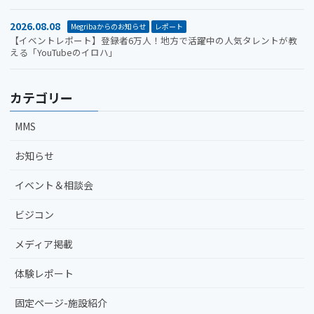
2026.08.08
Megribaからのお知らせ
レポート
【イベントレポート】登録者6万人！地方で活躍中の人気タレントが教
える「YouTubeのイロハ」
カテゴリー
MMS
お知らせ
イベント＆相談会
ビジコン
メディア掲載
体験レポート
固定ページ-施設紹介