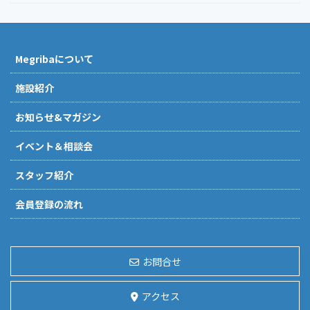
Megribaについて
施設紹介
お知らせ&マガジン
イベント＆相談会
スタッフ紹介
会員登録の流れ
お問合せ
アクセス