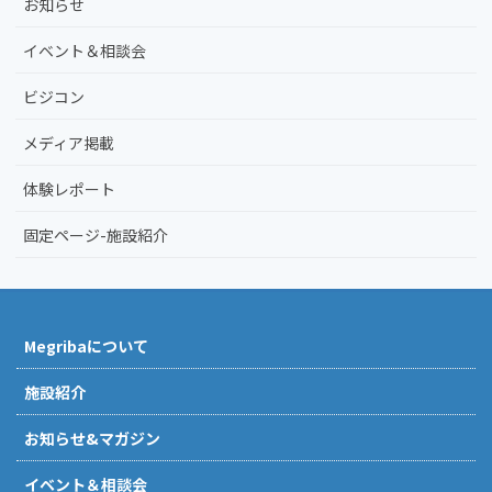
お知らせ
イベント＆相談会
ビジコン
メディア掲載
体験レポート
固定ページ-施設紹介
Megribaについて
施設紹介
お知らせ&マガジン
イベント＆相談会