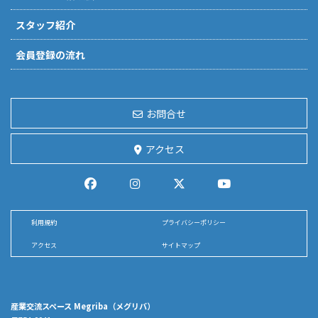
スタッフ紹介
会員登録の流れ
お問合せ
アクセス
利用規約
プライバシーポリシー
アクセス
サイトマップ
産業交流スペース Megriba（メグリバ）