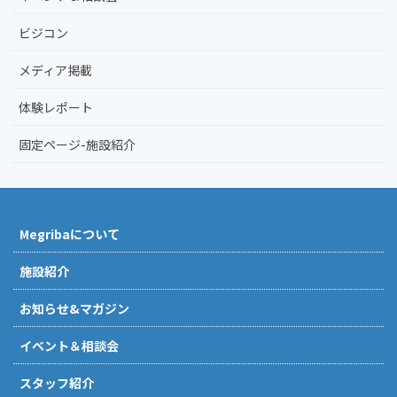
ビジコン
メディア掲載
体験レポート
固定ページ-施設紹介
Megribaについて
施設紹介
お知らせ&マガジン
イベント＆相談会
スタッフ紹介