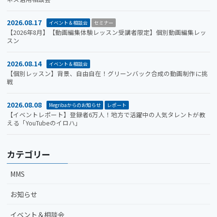
2026.08.17
イベント＆相談会
セミナー
【2026年8月】【動画編集体験レッスン受講者限定】個別動画編集レッ
スン
2026.08.14
イベント＆相談会
【個別レッスン】背景、自由自在！グリーンバック合成の動画制作に挑
戦
2026.08.08
Megribaからのお知らせ
レポート
【イベントレポート】登録者6万人！地方で活躍中の人気タレントが教
える「YouTubeのイロハ」
カテゴリー
MMS
お知らせ
イベント＆相談会