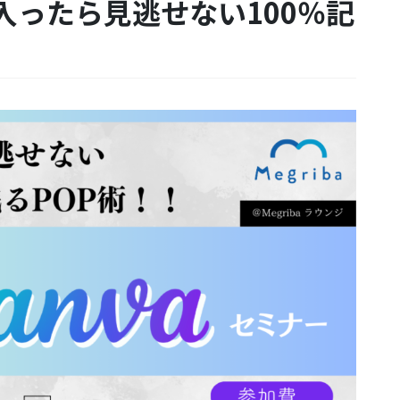
に入ったら見逃せない100％記