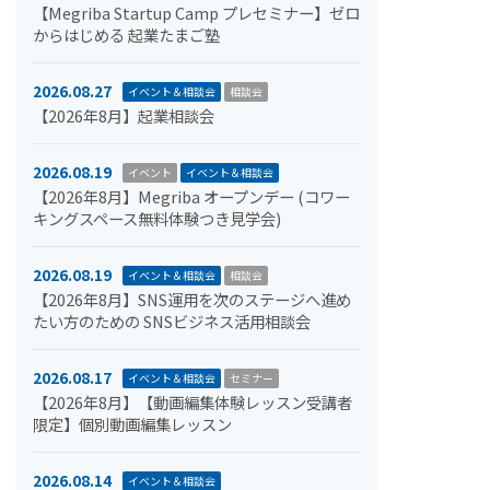
【Megriba Startup Camp プレセミナー】ゼロ
からはじめる 起業たまご塾
2026.08.27
イベント＆相談会
相談会
【2026年8月】起業相談会
2026.08.19
イベント
イベント＆相談会
【2026年8月】Megriba オープンデー (コワー
キングスペース無料体験つき見学会)
2026.08.19
イベント＆相談会
相談会
【2026年8月】SNS運用を次のステージへ進め
たい方のための SNSビジネス活用相談会
2026.08.17
イベント＆相談会
セミナー
【2026年8月】【動画編集体験レッスン受講者
限定】個別動画編集レッスン
2026.08.14
イベント＆相談会