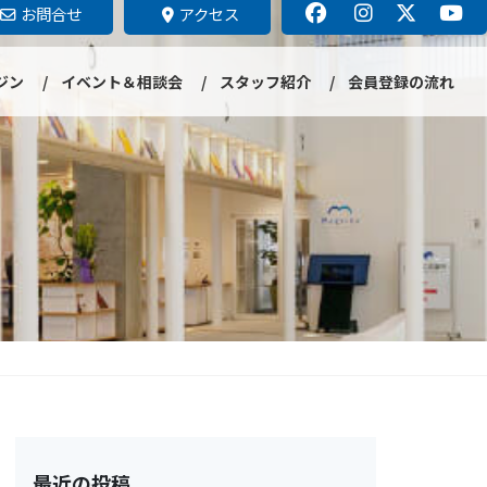
お問合せ
アクセス
ジン
イベント＆相談会
スタッフ紹介
会員登録の流れ
最近の投稿