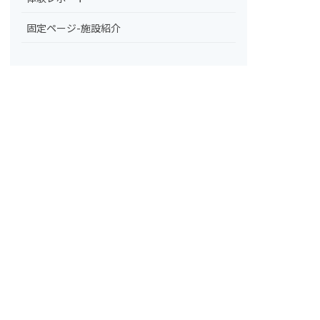
固定ページ-施設紹介