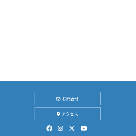
お問合せ
アクセス