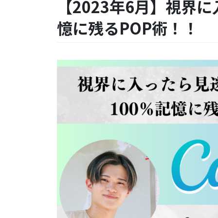
【2023年6月】視界
憶に残るPOP術！！