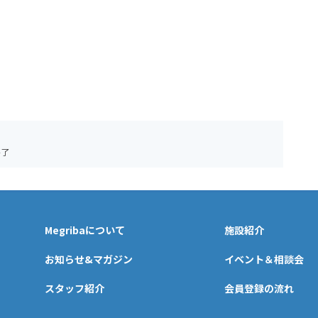
終了
Megribaについて
施設紹介
お知らせ&マガジン
イベント＆相談会
スタッフ紹介
会員登録の流れ