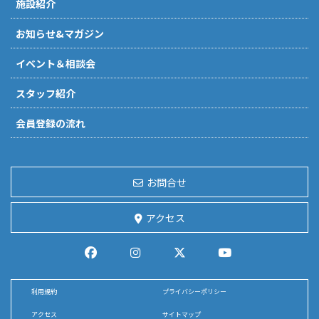
施設紹介
お知らせ&マガジン
イベント＆相談会
スタッフ紹介
会員登録の流れ
お問合せ
アクセス
利用規約
プライバシーポリシー
アクセス
サイトマップ