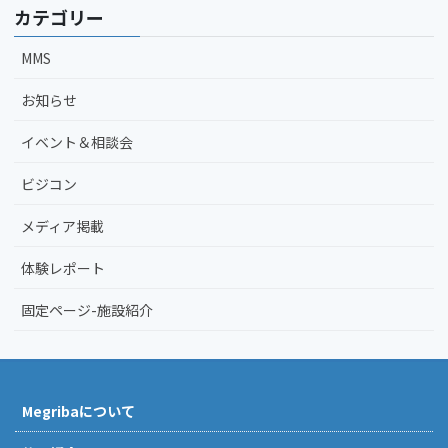
カテゴリー
MMS
お知らせ
イベント＆相談会
ビジコン
メディア掲載
体験レポート
固定ページ-施設紹介
Megribaについて