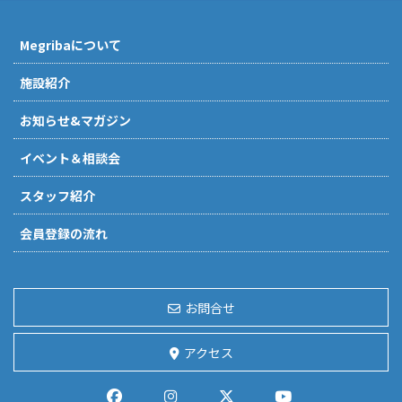
Megribaについて
施設紹介
お知らせ&マガジン
イベント＆相談会
スタッフ紹介
会員登録の流れ
お問合せ
アクセス