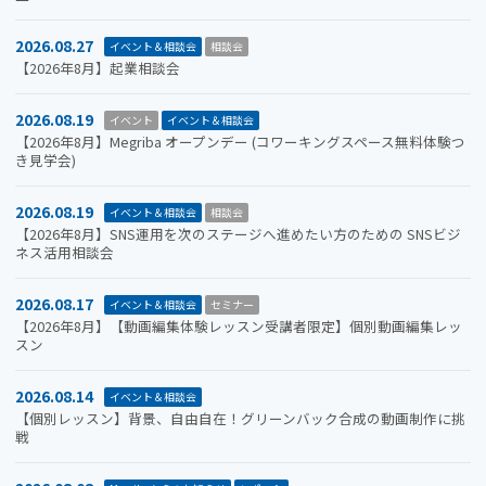
2026.08.27
イベント＆相談会
相談会
【2026年8月】起業相談会
2026.08.19
イベント
イベント＆相談会
【2026年8月】Megriba オープンデー (コワーキングスペース無料体験つ
き見学会)
2026.08.19
イベント＆相談会
相談会
【2026年8月】SNS運用を次のステージへ進めたい方のための SNSビジ
ネス活用相談会
2026.08.17
イベント＆相談会
セミナー
【2026年8月】【動画編集体験レッスン受講者限定】個別動画編集レッ
スン
2026.08.14
イベント＆相談会
【個別レッスン】背景、自由自在！グリーンバック合成の動画制作に挑
戦