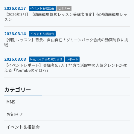
2026.08.17
イベント＆相談会
セミナー
【2026年8月】【動画編集体験レッスン受講者限定】個別動画編集レッ
スン
2026.08.14
イベント＆相談会
【個別レッスン】背景、自由自在！グリーンバック合成の動画制作に挑
戦
2026.08.08
Megribaからのお知らせ
レポート
【イベントレポート】登録者6万人！地方で活躍中の人気タレントが教
える「YouTubeのイロハ」
カテゴリー
MMS
お知らせ
イベント＆相談会