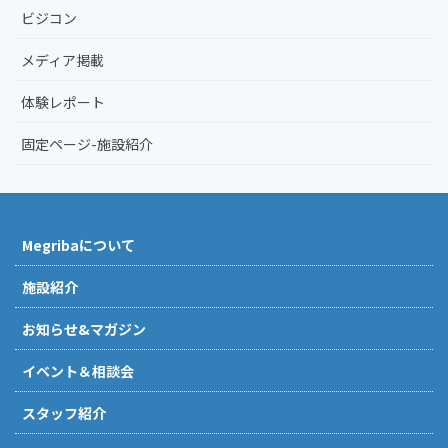
ビジコン
メディア掲載
体験レポート
固定ページ-施設紹介
Megribaについて
施設紹介
お知らせ&マガジン
イベント＆相談会
スタッフ紹介