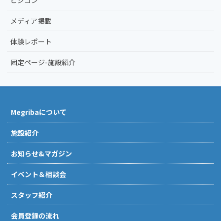
ビジコン
メディア掲載
体験レポート
固定ページ-施設紹介
Megribaについて
施設紹介
お知らせ&マガジン
イベント＆相談会
スタッフ紹介
会員登録の流れ