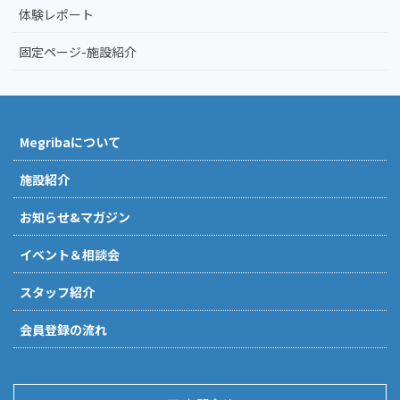
体験レポート
固定ページ-施設紹介
Megribaについて
施設紹介
お知らせ&マガジン
イベント＆相談会
スタッフ紹介
会員登録の流れ