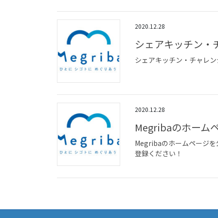
2020.12.28
シェアキッチン・
シェアキッチン・チャレン
2020.12.28
Megribaのホ
Megribaのホームペ
登録ください！