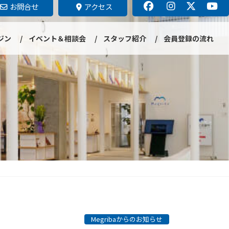
お問合せ
アクセス
ジン
イベント＆相談会
スタッフ紹介
会員登録の流れ
Megribaからのお知らせ