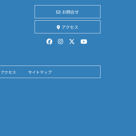
お問合せ
アクセス
アクセス
サイトマップ