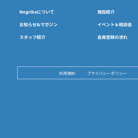
Megribaについて
施設紹介
お知らせ&マガジン
イベント＆相談会
スタッフ紹介
会員登録の流れ
利用規約
プライバシーポリシー