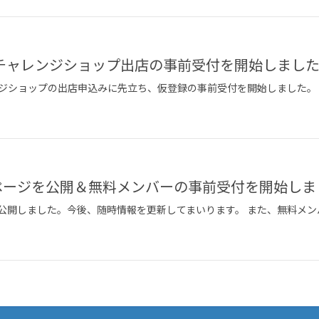
チャレンジショップ出店の事前受付を開始しました
ジショップの出店申込みに先立ち、仮登録の事前受付を開始しました。
ームページを公開​＆無料メンバーの事前受付を開始し
ージを公開しました。今後、随時情報を更新してまいります。 また、無料